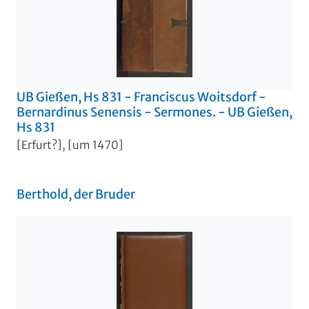
UB Gießen, Hs 831 - Franciscus Woitsdorf -
Bernardinus Senensis - Sermones. - UB Gießen,
Hs 831
[Erfurt?], [um 1470]
Berthold, der Bruder