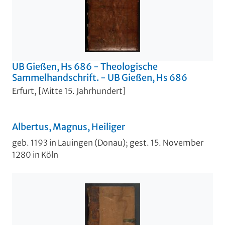
UB Gießen, Hs 686 - Theologische
Sammelhandschrift. - UB Gießen, Hs 686
Erfurt, [Mitte 15. Jahrhundert]
Albertus, Magnus, Heiliger
geb. 1193 in Lauingen (Donau); gest. 15. November
1280 in Köln