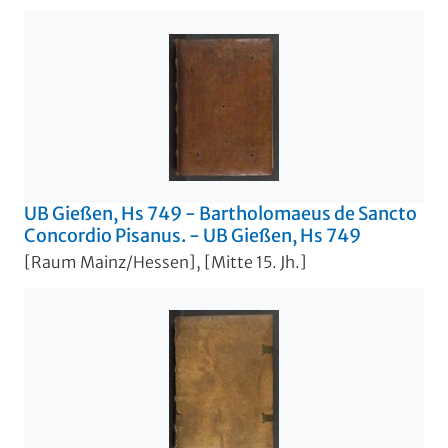
UB Gießen, Hs 749 - Bartholomaeus de Sancto
Concordio Pisanus. - UB Gießen, Hs 749
[Raum Mainz/Hessen], [Mitte 15. Jh.]