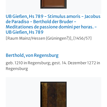
UB Gießen, Hs 789 - Stimulus amoris - Jacobus
de Paradiso - Berthold der Bruder -
Meditationes de passione domini per horas. -
UB Gießen, Hs 789
[Raum Mainz/Hessen (Grüningen?)], [1456/57]
Berthold, von Regensburg
geb. 1210 in Regensburg; gest. 14. Dezember 1272 in
Regensburg