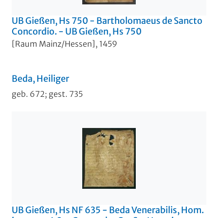
UB Gießen, Hs 750 - Bartholomaeus de Sancto
Concordio. - UB Gießen, Hs 750
[Raum Mainz/Hessen], 1459
Beda, Heiliger
geb. 672; gest. 735
UB Gießen, Hs NF 635 - Beda Venerabilis, Hom.