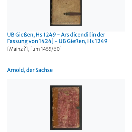
UB Gießen, Hs 1249 - Ars dicendi [in der
Fassung von 1424] - UB Gießen, Hs 1249
[Mainz ?], [um 1455/60]
Arnold, der Sachse