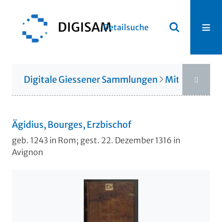
Detailsuche
Digitale Giessener Sammlungen
Mittelalterli
Ägidius, Bourges, Erzbischof
geb. 1243 in Rom; gest. 22. Dezember 1316 in
Avignon