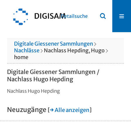
Detailsuche
Digitale Giessener Sammlungen
Nachlässe
Nachlass Hepding, Hugo
home
Digitale Giessener Sammlungen /
Nachlass Hugo Hepding
Nachlass Hugo Hepding
Neuzugänge
[
→ Alle anzeigen
]