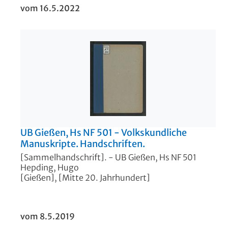
vom 16.5.2022
UB Gießen, Hs NF 501 - Volkskundliche
Manuskripte. Handschriften.
[Sammelhandschrift]. - UB Gießen, Hs NF 501
Hepding, Hugo
[Gießen], [Mitte 20. Jahrhundert]
vom 8.5.2019