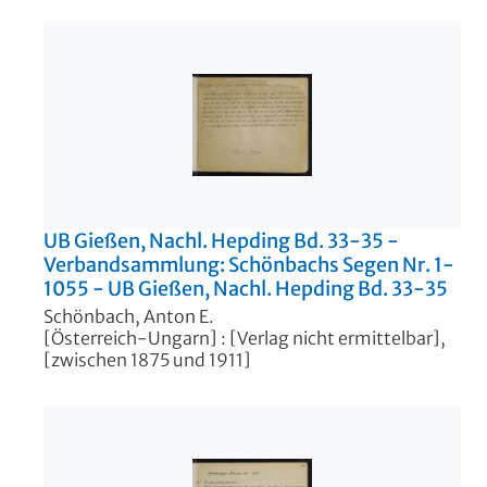
UB Gießen, Nachl. Hepding Bd. 33-35 -
Verbandsammlung: Schönbachs Segen Nr. 1-
1055 - UB Gießen, Nachl. Hepding Bd. 33-35
Schönbach, Anton E.
[Österreich-Ungarn] : [Verlag nicht ermittelbar],
[zwischen 1875 und 1911]