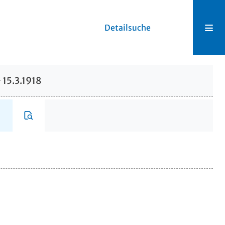
Detailsuche
15.3.1918