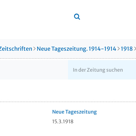
Zeitschriften
Neue Tageszeitung. 1914-1914
1918
Neue Tageszeitung
15.3.1918