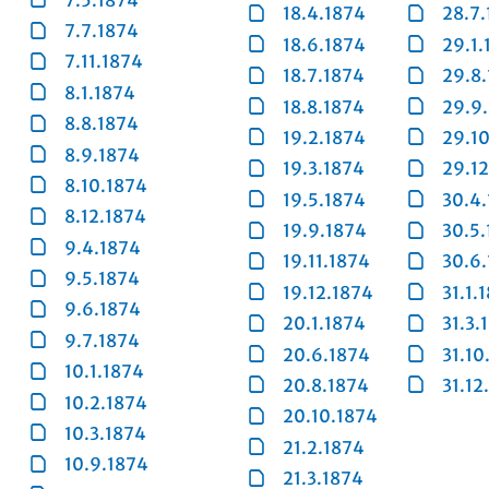
18.4.1874
28.7
7.7.1874
18.6.1874
29.1.
7.11.1874
18.7.1874
29.8
8.1.1874
18.8.1874
29.9
8.8.1874
19.2.1874
29.1
8.9.1874
19.3.1874
29.1
8.10.1874
19.5.1874
30.4
8.12.1874
19.9.1874
30.5
9.4.1874
19.11.1874
30.6
9.5.1874
19.12.1874
31.1.
9.6.1874
20.1.1874
31.3.
9.7.1874
20.6.1874
31.10
10.1.1874
20.8.1874
31.12
10.2.1874
20.10.1874
10.3.1874
21.2.1874
10.9.1874
21.3.1874