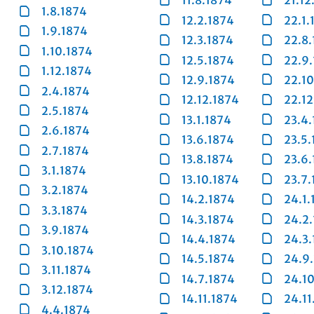
11.8.1874
21.12
1.8.1874
12.2.1874
22.1.
1.9.1874
12.3.1874
22.8
1.10.1874
12.5.1874
22.9
1.12.1874
12.9.1874
22.1
2.4.1874
12.12.1874
22.12
2.5.1874
13.1.1874
23.4
2.6.1874
13.6.1874
23.5.
2.7.1874
13.8.1874
23.6
3.1.1874
13.10.1874
23.7.
3.2.1874
14.2.1874
24.1.
3.3.1874
14.3.1874
24.2
3.9.1874
14.4.1874
24.3
3.10.1874
14.5.1874
24.9
3.11.1874
14.7.1874
24.1
3.12.1874
14.11.1874
24.11
4.4.1874