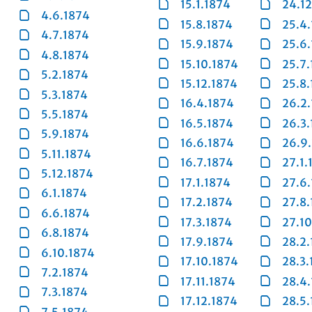
15.1.1874
24.1
4.6.1874
15.8.1874
25.4
4.7.1874
15.9.1874
25.6
4.8.1874
15.10.1874
25.7
5.2.1874
15.12.1874
25.8
5.3.1874
16.4.1874
26.2
5.5.1874
16.5.1874
26.3
5.9.1874
16.6.1874
26.9
5.11.1874
16.7.1874
27.1.
5.12.1874
17.1.1874
27.6
6.1.1874
17.2.1874
27.8
6.6.1874
17.3.1874
27.1
6.8.1874
17.9.1874
28.2
6.10.1874
17.10.1874
28.3.
7.2.1874
17.11.1874
28.4
7.3.1874
17.12.1874
28.5
7.5.1874