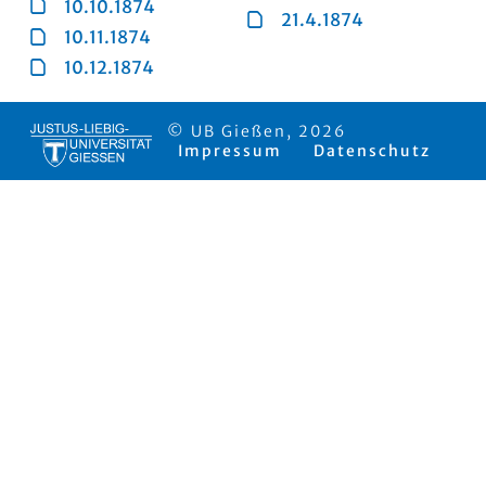
10.10.1874
21.4.1874
10.11.1874
10.12.1874
© UB Gießen, 2026
Impressum
Datenschutz