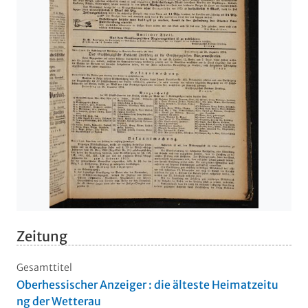
Zeitung
Gesamttitel
Oberhessischer Anzeiger : die älteste Heimatzeitu
ng der Wetterau