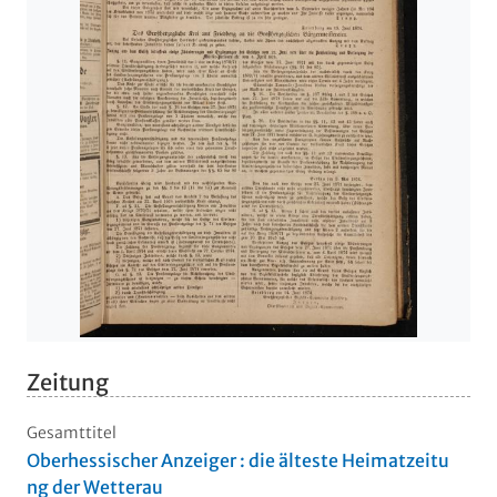
Zeitung
Gesamttitel
Oberhessischer Anzeiger : die älteste Heimatzeitu
ng der Wetterau