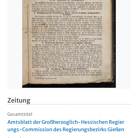
Zeitung
Gesamttitel
Amtsblatt der Großherzoglich-Hessischen Regier
ungs-Commission des Regierungsbezirks Gießen