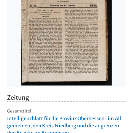
Zeitung
Gesamttitel
Intelligenzblatt für die Provinz Oberhessen : im All
gemeinen, den Kreis Friedberg und die angrenzen
den Bezirke im Besonderen