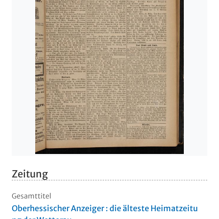
Zeitung
Gesamttitel
Oberhessischer Anzeiger : die älteste Heimatzeitu