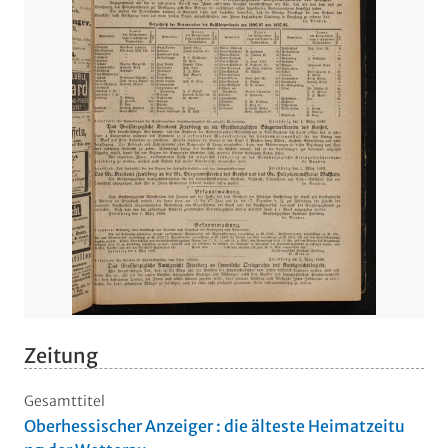
Zeitung
Gesamttitel
Oberhessischer Anzeiger : die älteste Heimatzeitu