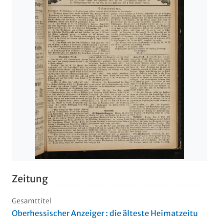
Zeitung
Gesamttitel
Oberhessischer Anzeiger : die älteste Heimatzeitu