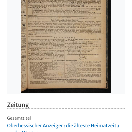
Zeitung
Gesamttitel
Oberhessischer Anzeiger : die älteste Heimatzeitu