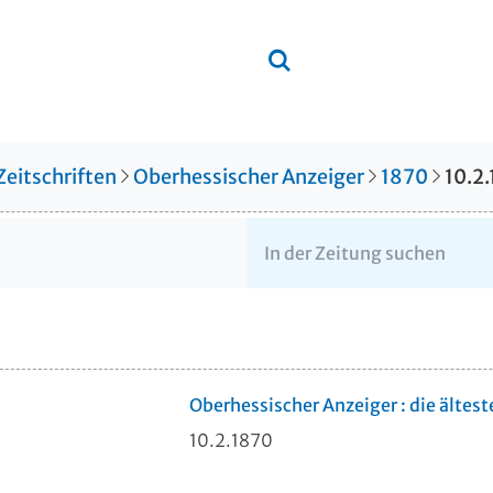
Zeitschriften
Oberhessischer Anzeiger
1870
10.2
Oberhessischer Anzeiger : die ältes
10.2.1870