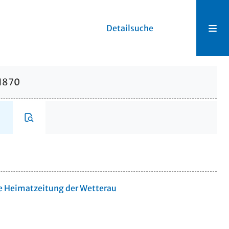
Detailsuche
.1870
te Heimatzeitung der Wetterau