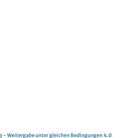
- Weitergabe unter gleichen Bedingungen 4.0