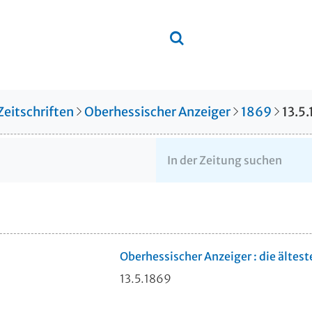
Zeitschriften
Oberhessischer Anzeiger
1869
13.5
Oberhessischer Anzeiger : die ältes
13.5.1869