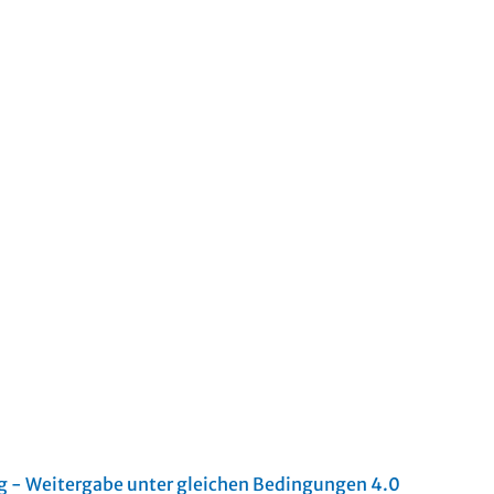
- Weitergabe unter gleichen Bedingungen 4.0