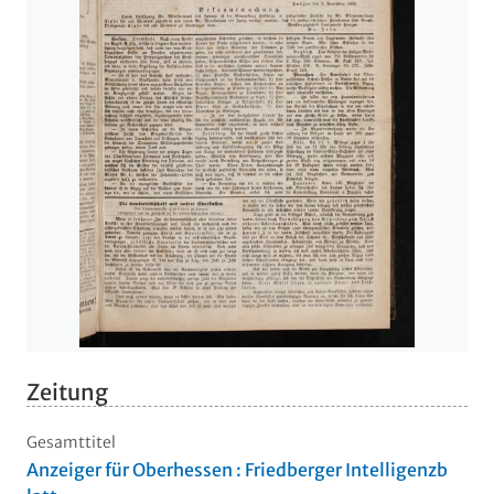
Zeitung
Gesamttitel
Anzeiger für Oberhessen : Friedberger Intelligenzb