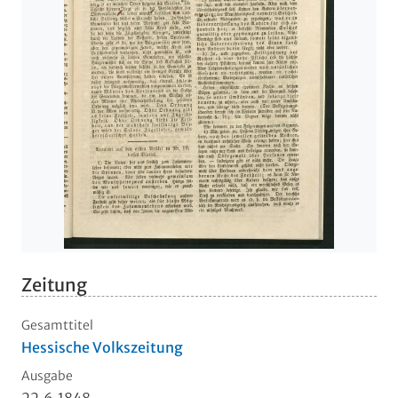
Zeitung
Gesamttitel
Hessische Volkszeitung
Ausgabe