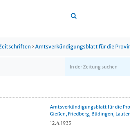
Zeitschriften
Amtsverkündigungsblatt für die Provin
Amtsverkündigungsblatt für die Pro
Gießen, Friedberg, Büdingen, Lauter
12.4.1935