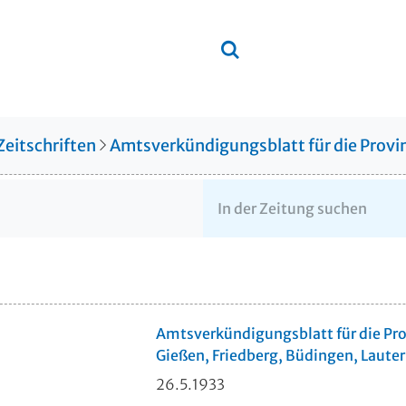
Zeitschriften
Amtsverkündigungsblatt für die Provin
Amtsverkündigungsblatt für die Pro
Gießen, Friedberg, Büdingen, Lauter
26.5.1933