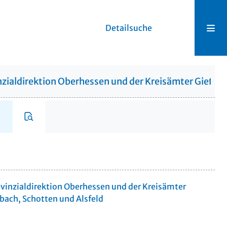
Detailsuche
zialdirektion Oberhessen und der Kreisämter Gießen,
vinzialdirektion Oberhessen und der Kreisämter
bach, Schotten und Alsfeld