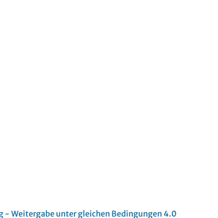
- Weitergabe unter gleichen Bedingungen 4.0