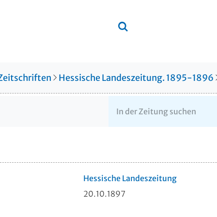
Zeitschriften
Hessische Landeszeitung. 1895-1896
Hessische Landeszeitung
20.10.1897