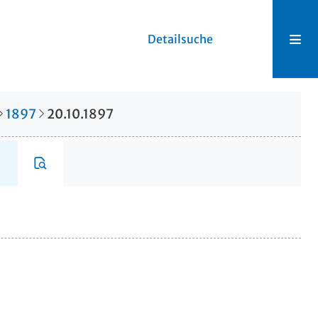
Detailsuche
1897
20.10.1897