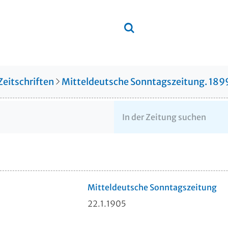
Zeitschriften
Mitteldeutsche Sonntagszeitung. 18
Mitteldeutsche Sonntagszeitung
22.1.1905