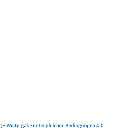
- Weitergabe unter gleichen Bedingungen 4.0