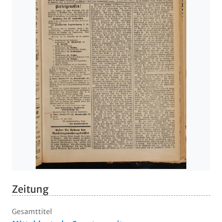
Zeitung
Gesamttitel