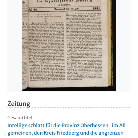
Zeitung
Gesamttitel
Intelligenzblatt für die Provinz Oberhessen : im All
gemeinen, den Kreis Friedberg und die angrenzen