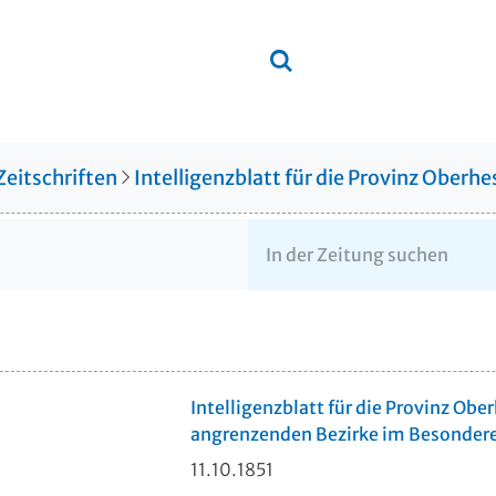
Zeitschriften
Intelligenzblatt für die Provinz Ober
Intelligenzblatt für die Provinz Obe
angrenzenden Bezirke im Besonder
11.10.1851