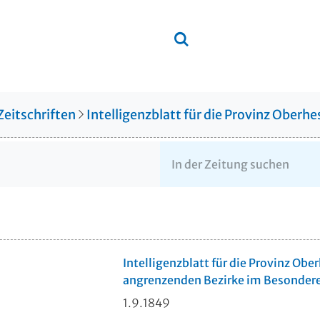
Zeitschriften
Intelligenzblatt für die Provinz Ober
Intelligenzblatt für die Provinz Obe
angrenzenden Bezirke im Besonder
1.9.1849