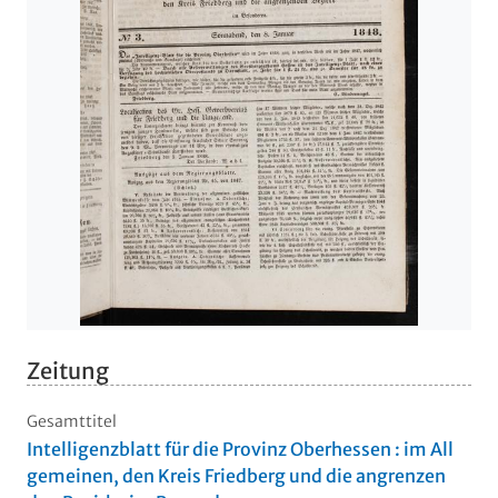
Zeitung
Gesamttitel
Intelligenzblatt für die Provinz Oberhessen : im All
gemeinen, den Kreis Friedberg und die angrenzen