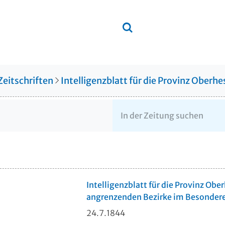
Zeitschriften
Intelligenzblatt für die Provinz Ober
Intelligenzblatt für die Provinz Obe
angrenzenden Bezirke im Besonder
24.7.1844