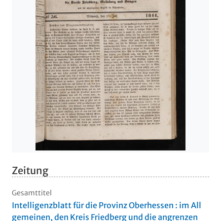
Zeitung
Gesamttitel
Intelligenzblatt für die Provinz Oberhessen : im All
gemeinen, den Kreis Friedberg und die angrenzen