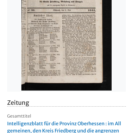
Zeitung
Gesamttitel
Intelligenzblatt für die Provinz Oberhessen : im All
gemeinen, den Kreis Friedberg und die angrenzen