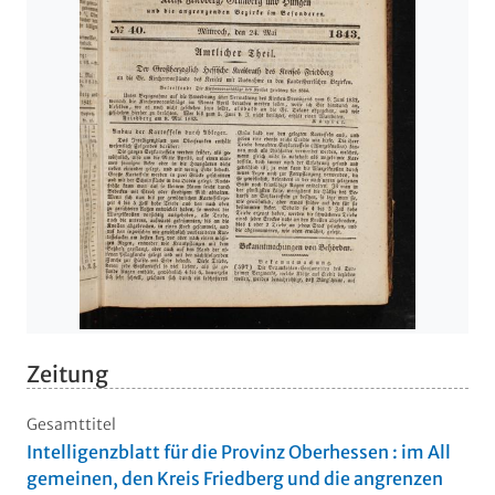
Zeitung
Gesamttitel
Intelligenzblatt für die Provinz Oberhessen : im All
gemeinen, den Kreis Friedberg und die angrenzen