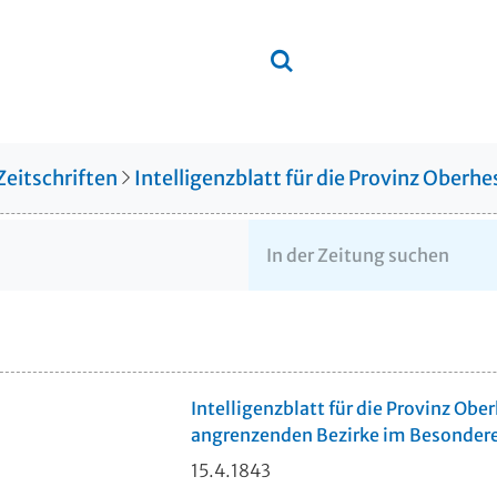
Zeitschriften
Intelligenzblatt für die Provinz Ober
Intelligenzblatt für die Provinz Obe
angrenzenden Bezirke im Besonder
15.4.1843