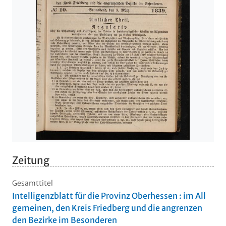
Zeitung
Gesamttitel
Intelligenzblatt für die Provinz Oberhessen : im All
gemeinen, den Kreis Friedberg und die angrenzen
den Bezirke im Besonderen