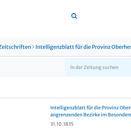
Zeitschriften
Intelligenzblatt für die Provinz Ober
Intelligenzblatt für die Provinz Obe
angrenzenden Bezirke im Besonder
31.10.1835