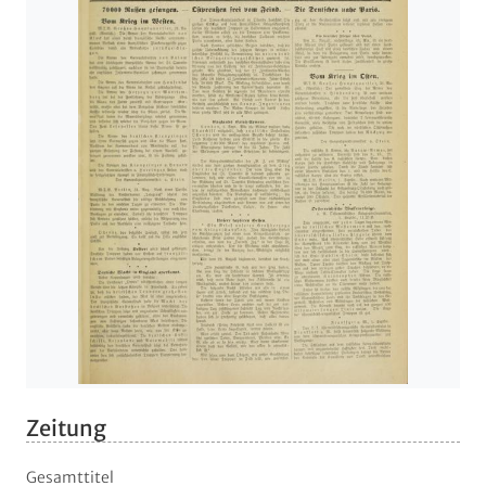
Zeitung
Gesamttitel