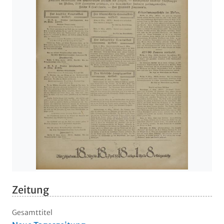
Zeitung
Gesamttitel