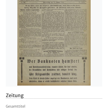
Zeitung
Gesamttitel