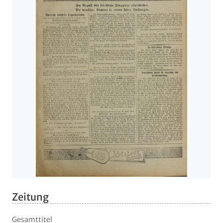
Zeitung
Gesamttitel