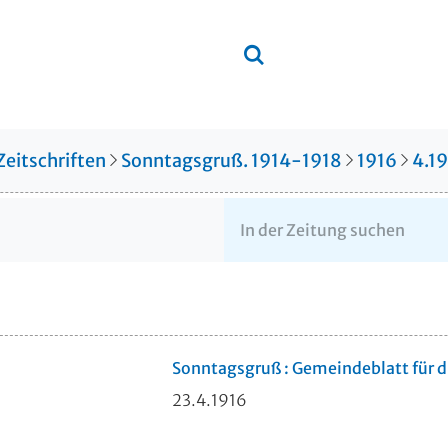
Zeitschriften
Sonntagsgruß. 1914-1918
1916
4.1
Sonntagsgruß : Gemeindeblatt für 
23.4.1916