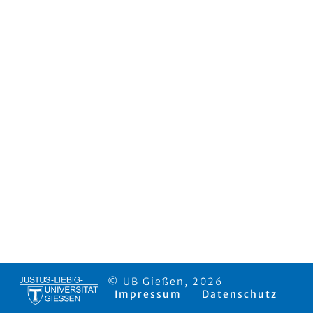
© UB Gießen, 2026
Impressum
Datenschutz