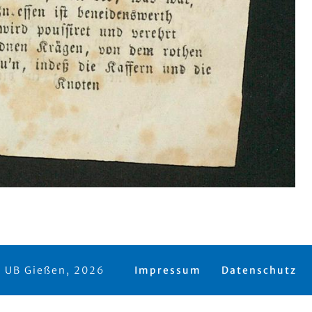
 UB Gießen, 2026
Impressum
Datenschutz