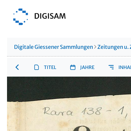
Digitale Giessener Sammlungen
Zeitungen u. 
TITEL
JAHRE
INHA