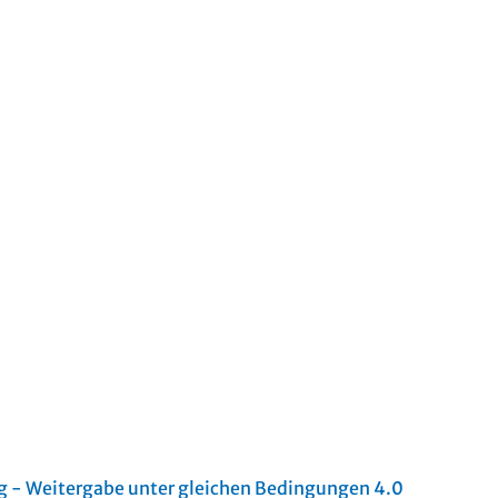
- Weitergabe unter gleichen Bedingungen 4.0