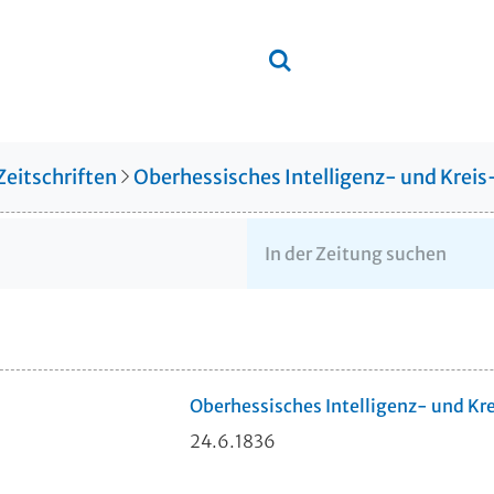
Zeitschriften
Oberhessisches Intelligenz- und Krei
Oberhessisches Intelligenz- und Kr
24.6.1836