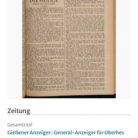
Zeitung
Gesamttitel
Gießener Anzeiger : General-Anzeiger für Oberhes