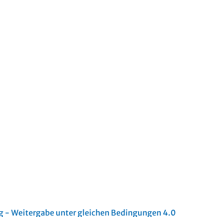
- Weitergabe unter gleichen Bedingungen 4.0