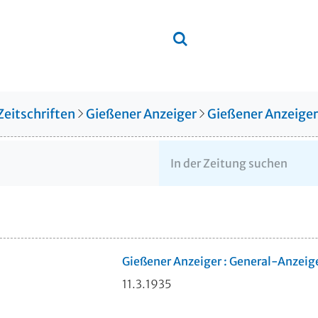
Zeitschriften
Gießener Anzeiger
Gießener Anzeige
Gießener Anzeiger : General-Anzeig
11.3.1935