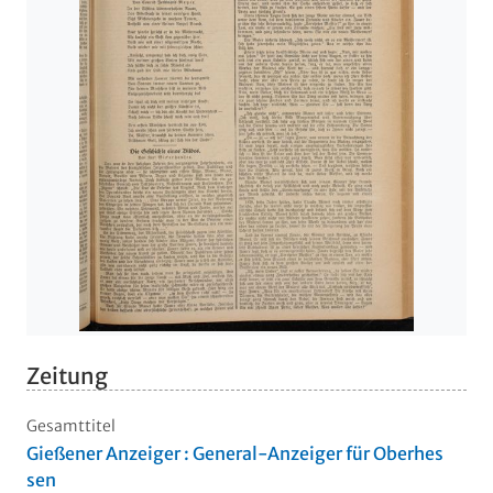
Zeitung
Gesamttitel
Gießener Anzeiger : General-Anzeiger für Oberhes
sen