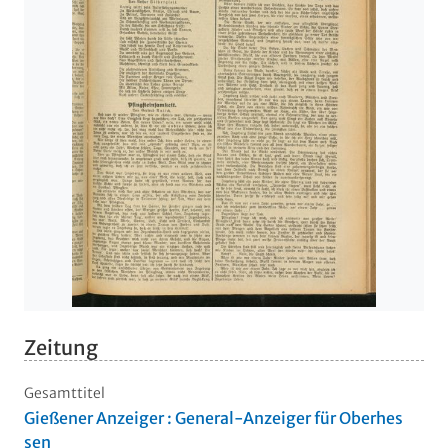
Zeitung
Gesamttitel
Gießener Anzeiger : General-Anzeiger für Oberhes
sen