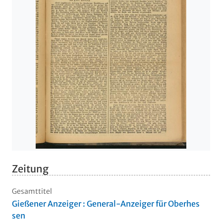
Zeitung
Gesamttitel
Gießener Anzeiger : General-Anzeiger für Oberhes
sen