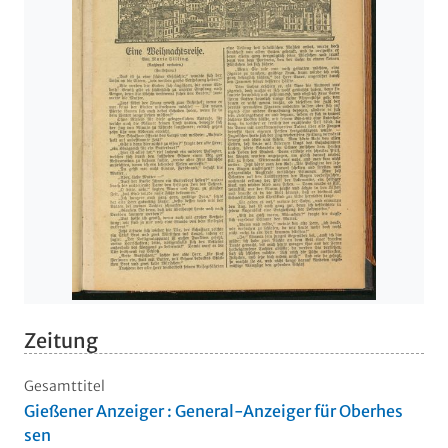
Zeitung
Gesamttitel
Gießener Anzeiger : General-Anzeiger für Oberhes
sen