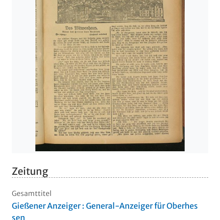
Zeitung
Gesamttitel
Gießener Anzeiger : General-Anzeiger für Oberhes
sen