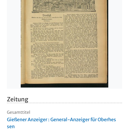
Zeitung
Gesamttitel
Gießener Anzeiger : General-Anzeiger für Oberhes
sen