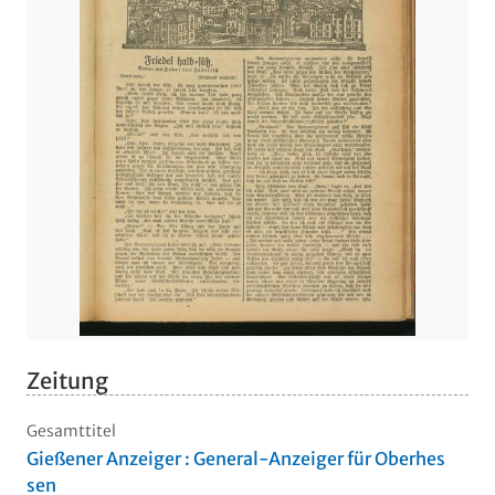
Zeitung
Gesamttitel
Gießener Anzeiger : General-Anzeiger für Oberhes
sen