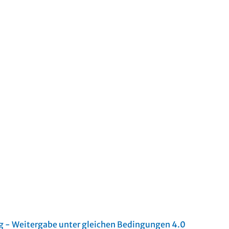
- Weitergabe unter gleichen Bedingungen 4.0