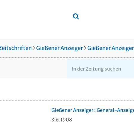
Zeitschriften
Gießener Anzeiger
Gießener Anzeige
Gießener Anzeiger : General-Anzeig
3.6.1908